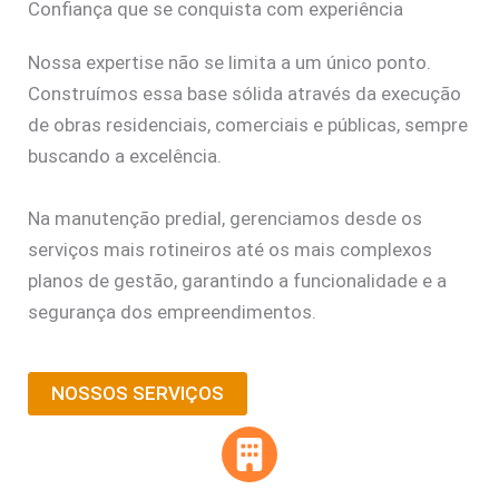
Confiança que se conquista com experiência
Nossa expertise não se limita a um único ponto.
Construímos essa base sólida através da execução
de obras residenciais, comerciais e públicas, sempre
buscando a excelência.
Na manutenção predial, gerenciamos desde os
serviços mais rotineiros até os mais complexos
planos de gestão, garantindo a funcionalidade e a
segurança dos empreendimentos.
NOSSOS SERVIÇOS