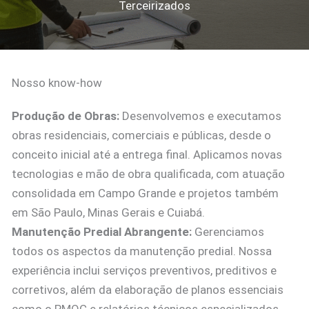
Terceirizados
Nosso know-how
Produção de Obras:
Desenvolvemos e executamos
obras residenciais, comerciais e públicas, desde o
conceito inicial até a entrega final. Aplicamos novas
tecnologias e mão de obra qualificada, com atuação
consolidada em Campo Grande e projetos também
em São Paulo, Minas Gerais e Cuiabá.
Manutenção Predial Abrangente:
Gerenciamos
todos os aspectos da manutenção predial. Nossa
experiência inclui serviços preventivos, preditivos e
corretivos, além da elaboração de planos essenciais