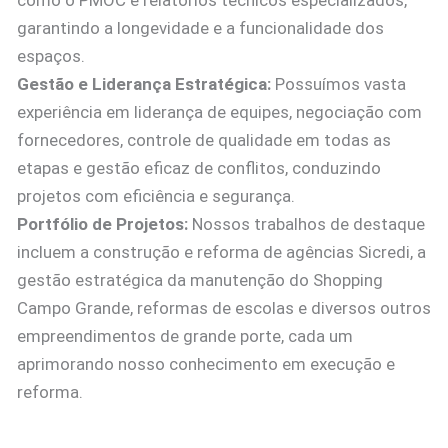
como o PMOC e relatórios técnicos especializados,
garantindo a longevidade e a funcionalidade dos
espaços.
Gestão e Liderança Estratégica:
Possuímos vasta
experiência em liderança de equipes, negociação com
fornecedores, controle de qualidade em todas as
etapas e gestão eficaz de conflitos, conduzindo
projetos com eficiência e segurança.
Portfólio de Projetos:
Nossos trabalhos de destaque
incluem a construção e reforma de agências Sicredi, a
gestão estratégica da manutenção do Shopping
Campo Grande, reformas de escolas e diversos outros
empreendimentos de grande porte, cada um
aprimorando nosso conhecimento em execução e
reforma.