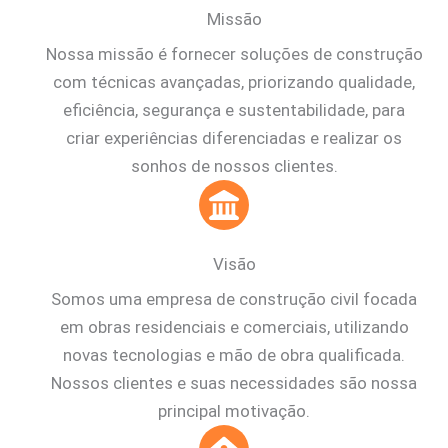
Missão
Nossa missão é fornecer soluções de construção
com técnicas avançadas, priorizando qualidade,
eficiência, segurança e sustentabilidade, para
criar experiências diferenciadas e realizar os
sonhos de nossos clientes.
Visão
Somos uma empresa de construção civil focada
em obras residenciais e comerciais, utilizando
novas tecnologias e mão de obra qualificada.
Nossos clientes e suas necessidades são nossa
principal motivação.