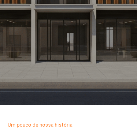
Um pouco de nossa história